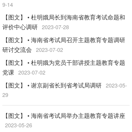
9-14
【图文】 • 杜明娥局长到海南省教育考试命题和
2023-07-28
评价中心调研
【图文】 • 海南省考试局召开主题教育专题调研
2023-07-02
研讨交流会
【图文】 • 杜明娥为党员干部讲授主题教育专题
2023-07-02
党课
2023-05-
【图文】 • 谢京副省长到省考试局调研
29
【图文】 • 海南省考试局举办主题教育专题讲座
2023-05-26