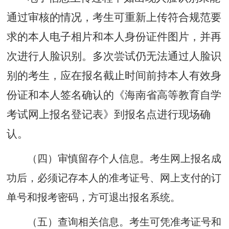
通过审核的情况，考生可重新上传符合规范要
求的本人电子相片和本人身份证件图片，并再
次进行人脸识别。多次尝试仍无法通过人脸识
别的考生，应在报名截止时间前持本人有效身
份证和本人签名确认的《海南省高等教育自学
考试网上报名登记表》到报
名点进行现场确
认。
（四）
审慎留存个人信息。
考生网上报名成
功后
，
必须记存本人的准考证号、网上支付的
订
单号和报考密码，方可退出报名系统。
（五）
查询相关信息。
考生可凭准考证号和