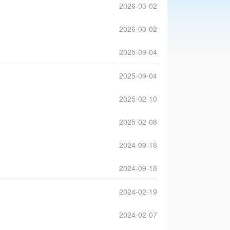
2026-03-02
2026-03-02
2025-09-04
2025-09-04
2025-02-10
2025-02-08
2024-09-18
2024-09-18
2024-02-19
2024-02-07