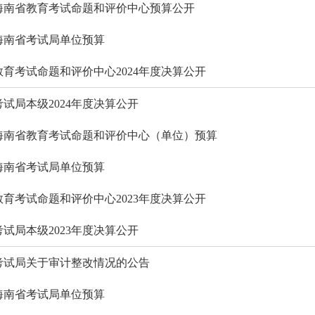
26年海南省教育考试命题和评价中心预算公开
6年海南省考试局单位预算
省教育考试命题和评价中心2024年度决算公开
考试局本级2024年度决算公开
25年海南省教育考试命题和评价中心（单位）预算
5年海南省考试局单位预算
省教育考试命题和评价中心2023年度决算公开
考试局本级2023年度决算公开
省考试局关于审计整改情况的公告
4年海南省考试局单位预算