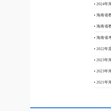
• 20
• 海南
• 海南
• 海南省
• 202
• 20
• 202
• 202