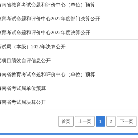
24年海南省教育考试命题和评价中心（单位）预算
省教育考试命题和评价中心2022年度部门决算公开
省教育考试命题和评价中心2022年度决算公开
考试局（本级）2022年决算公开
2年度项目绩效自评信息公开
23年海南省教育考试命题和评价中心（单位）预算
3年海南省考试局单位预算
1年海南省考试局决算公开
首页
上一页
1
2
下一页