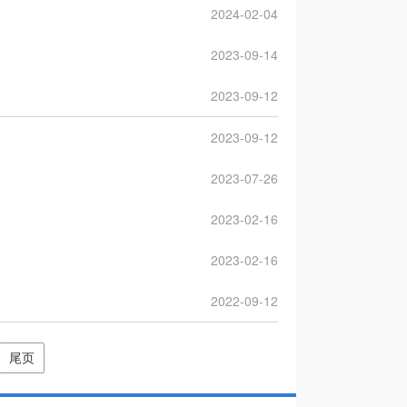
2024-02-04
2023-09-14
2023-09-12
2023-09-12
2023-07-26
2023-02-16
2023-02-16
2022-09-12
尾页