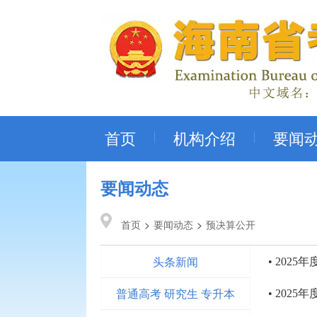
首页
机构介绍
要闻
要闻动态
首页
>
要闻动态
>
预决算公开
头条新闻
• 20
普通高考 研究生 专升本
• 202