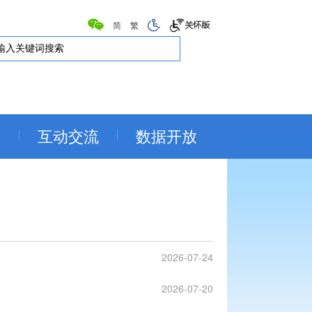
简
繁
务
互动交流
数据开放
2026-07-24
2026-07-20