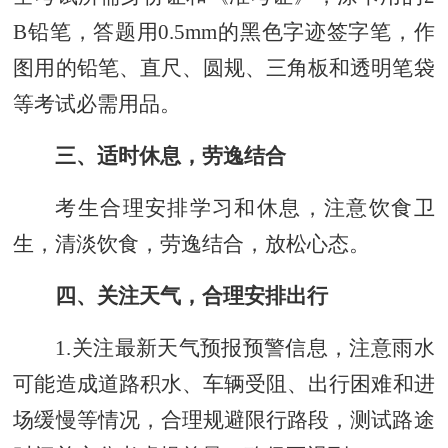
B铅笔，答题用0.5mm的黑色字迹签字笔，作
图用的铅笔、直尺、圆规、三角板和透明笔袋
等考试必需用品。
三、适时休息，劳逸结合
考生合理安排学习和休息，注意饮食卫
生，清淡饮食
，
劳逸结合
，放松心态
。
四、关注天气，合理安排出行
1.关注最新天气预报预警信息，注意雨水
可能造成道路积水、车辆受阻、
出行困难
和进
场缓慢等情况，合理规避限行路段，测试路途