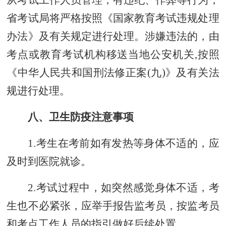
省考试局将严格按照《国家教育考试违规处理
办法》及有关规定进行处理
。
涉嫌违法的，由
考点或教育考试机构移送当地公安机关
,按照
《中华人民共和国刑法修正案(九)》及有关法
规进行处理。
八、卫生防疫注意事项
1.考生在考前如有发热等身体不适的，应
及时到医院就诊。
2.考试过程中，如突然感觉身体不适，
考
生也不必紧张，
应举手报告监考员，按监考员
和考点工作人员的指引
做好后续处置
。