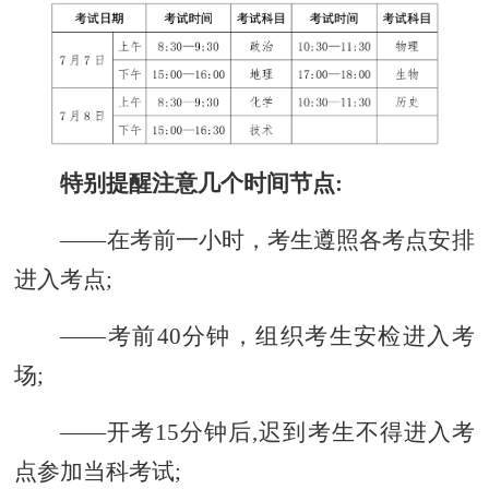
特别提醒注意几个时间节点:
——在考前一小时，
考生遵照
各考点安排
进入考点;
——考前40分钟，组织考生安检进入考
场;
——开考15分钟后,迟到考生不得进入考
点参加当科考试;