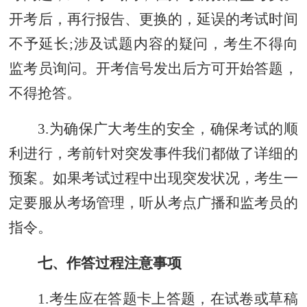
开考后，再行报告、更换的，延误的考试时间
不予延长;涉及试题内容的疑问，考生不得向
监考员询问。
开考信号发出后方可开始答题，
不得抢答。
3.
为确保广大考生的安全，确保考试的顺
利进行，考前针对突发事件我们都做了详细的
预案。如果考试过程中出现突发状况，考生一
定要服从考场管理，听从考点广播和监考员的
指令。
七、作答过程注意事项
1.考生应在答题卡上答题，在试卷或草稿