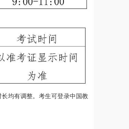
时长均有调整。考生可登录
中国教