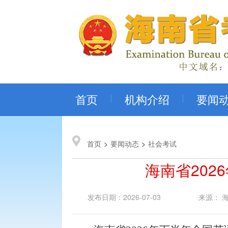
首页
机构介绍
要闻
首页
>
要闻动态
>
社会考试
海南省202
发布日期：2026-07-03
来源： 