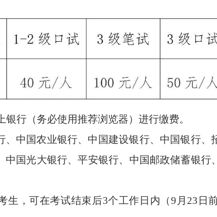
上银行（务必使用推荐浏览器）进行缴费。
行、中国农业银行、中国建设银行、中国银行、
、中国光大银行、平安银行、中国邮政储蓄银行
考生，可在考试结束后3个工作日内
（
9
月
23
日