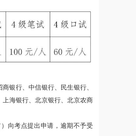
招商银行、中信银行、民生银行、
、上海银行、北京银行、北京农商
前）
向考点提出申请，逾期不予受