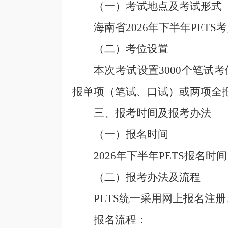
（一）考试地点及考试形式
海南省
2026年下半年
PET
（二）考位设置
本次考试设置3000个笔试
报单项（笔试、口试）或两项全
三、报考时间及报考办法
（一）报名时间
2026年下半年PETS报名时间
（二）报考办法及流程
PETS
统一
采用网上报名注册
报名流程：