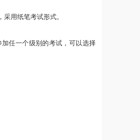
，
采用纸笔考试形式。
能参加任一个级别的考试，可以选择