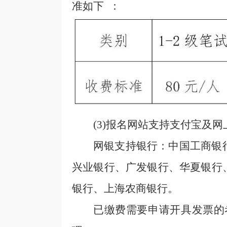
准如下
：
(3)
报名网站支持支付宝及网
网银支持银行：中国工商银
兴业银行、广发银行、华夏银行
银行、上海农商银行。
已缴费需要申请开具发票的