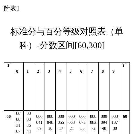
附表1
标准分与百分等级对照表（单
科）-分数区间[60
,
300]
T
T
0
1
2
3
4
5
6
7
8
9
00
00
60
000
000
000
000
000
000
000
000
60
00
00
041
048
055
063
072
082
094
107
31
36
89
10
17
21
35
72
48
80
67
44