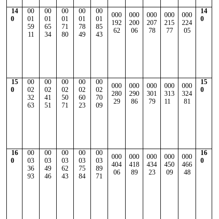
14
00
00
00
00
00
14
000
000
000
000
000
0
01
01
01
01
01
0
192
200
207
215
224
59
65
71
78
85
62
06
78
77
05
11
34
80
49
43
15
00
00
00
00
00
15
000
000
000
000
000
0
02
02
02
02
02
0
280
290
301
313
324
32
41
50
60
70
29
86
79
11
81
63
51
71
23
09
16
00
00
00
00
00
16
000
000
000
000
000
0
03
03
03
03
03
0
404
418
434
450
466
36
49
62
75
89
06
89
23
09
48
93
46
43
84
71