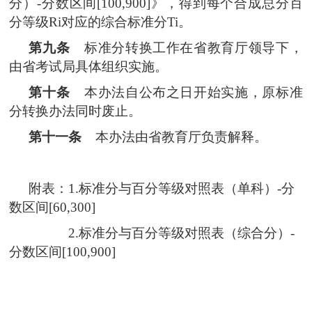
分）-分数区间[100,900]》，得到每个合成总分百
分等级Ri对应的综合标准分Ti。
第九条
标准分转换工作在省教育厅领导下，
由省考试局具体组织实施。
第十条
本办法自公布之日开始实施，原标准
分转换办法同时废止。
第十一条
本办法由省教育厅负责解释。
附表：1.标准分与百分等级对照表（单科）-分
数区间[60,300]
2.标准分与百分等级对照表（综合分）-
分数区间[100,900]