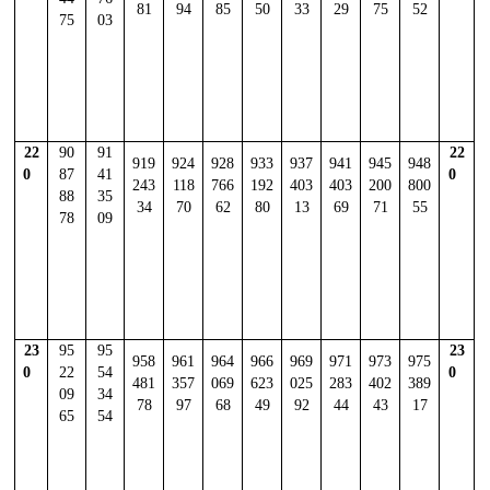
81
94
85
50
33
29
75
52
75
03
22
90
91
22
919
924
928
933
937
941
945
948
0
87
41
0
243
118
766
192
403
403
200
800
88
35
34
70
62
80
13
69
71
55
78
09
23
95
95
23
958
961
964
966
969
971
973
975
0
22
54
0
481
357
069
623
025
283
402
389
09
34
78
97
68
49
92
44
43
17
65
54