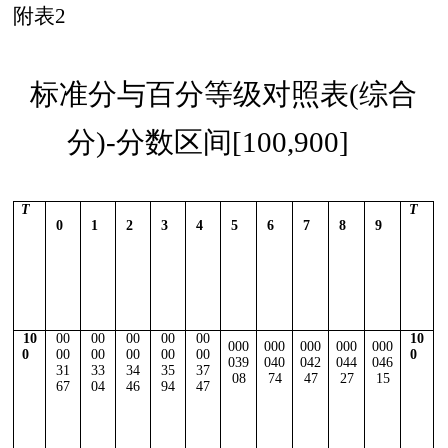
附表2
标准分与百分等级对照表(综合
分)-分数区间[100,900]
T
T
0
1
2
3
4
5
6
7
8
9
10
00
00
00
00
00
10
000
000
000
000
000
0
00
00
00
00
00
0
039
040
042
044
046
31
33
34
35
37
08
74
47
27
15
67
04
46
94
47