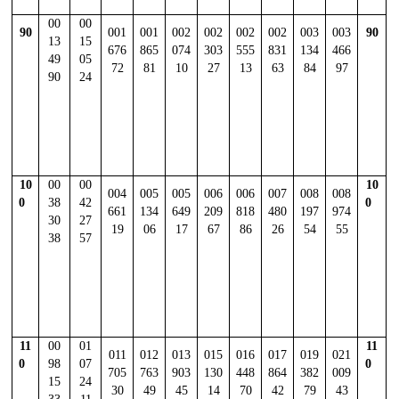
00
00
90
001
001
002
002
002
002
003
003
90
13
15
676
865
074
303
555
831
134
466
49
05
72
81
10
27
13
63
84
97
90
24
10
00
00
10
004
005
005
006
006
007
008
008
0
38
42
0
661
134
649
209
818
480
197
974
30
27
19
06
17
67
86
26
54
55
38
57
11
00
01
11
011
012
013
015
016
017
019
021
0
98
07
0
705
763
903
130
448
864
382
009
15
24
30
49
45
14
70
42
79
43