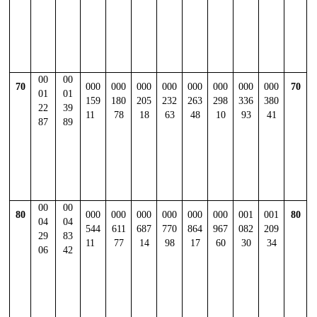
00
00
70
000
000
000
000
000
000
000
000
70
01
01
159
180
205
232
263
298
336
380
22
39
11
78
18
63
48
10
93
41
87
89
00
00
80
000
000
000
000
000
000
001
001
80
04
04
544
611
687
770
864
967
082
209
29
83
11
77
14
98
17
60
30
34
06
42