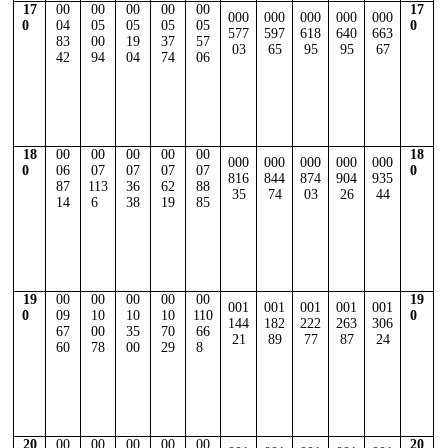
17
00
00
00
00
00
17
000
000
000
000
000
0
04
05
05
05
05
0
577
597
618
640
663
83
00
19
37
57
03
65
95
95
67
42
94
04
74
06
18
00
00
00
00
00
18
000
000
000
000
000
0
06
07
07
07
07
0
816
844
874
904
935
87
113
36
62
88
35
74
03
26
44
14
6
38
19
85
19
00
00
00
00
00
19
001
001
001
001
001
0
09
10
10
10
110
0
144
182
222
263
306
67
00
35
70
66
21
89
77
87
24
60
78
00
29
8
20
00
00
00
00
00
20