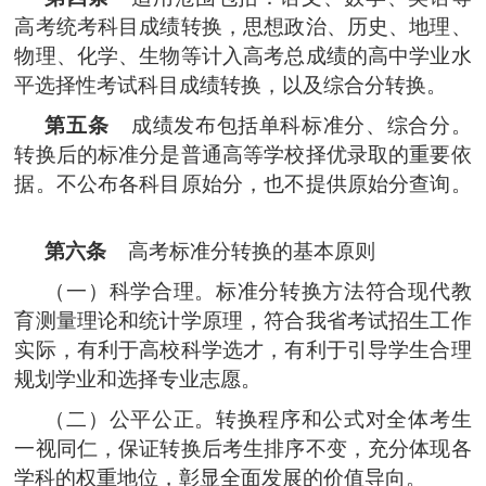
高考统考科目成绩转换，思想政治、历史、地理、
物理、化学、生物等计入高考总成绩的高中学业水
平选择性考试科目成绩转换，以及综合分转换。
第五条
成绩发布包括单科标准分、综合分。
转换后的标准分是普通高等学校择优录取的重要依
据。不公布各科目原始分，也不提供原始分查询。
第六条
高考标准分转换的基本原则
（一）科学合理。标准分转换方法符合现代教
育测量理论和统计学原理，符合我省考试招生工作
实际，有利于高校科学选才，有利于引导学生合理
规划学业和选择专业志愿。
（二）公平公正。转换程序和公式对全体考生
一视同仁，保证转换后考生排序不变，充分体现各
学科的权重地位，彰显全面发展的价值导向。