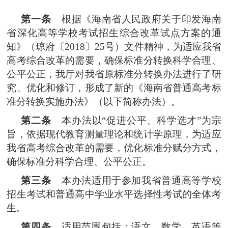
第一条
根据《海南省人民政府关于印发海南
省深化高等学校考试招生综合改革试点方案的通
知》（琼府〔2018〕25号）文件精神，为适应我省
高考综合改革的需要，确保标准分转换科学合理、
公平公正，我厅对我省原标准分转换办法进行了研
究、优化和修订，形成了新的《海南省普通高考标
准分转换实施办法》（以下简称办法）。
第二条
本办法以“促进公平、科学选才”为宗
旨，依据现代教育测量理论和统计学原理，为适应
我省高考综合改革的需要，优化标准分赋分方式，
确保标准分科学合理、公平公正。
第三条
本办法适用于参加我省普通高等学校
招生考试和普通高中学业水平选择性考试的全体考
生。
第四条
适用范围包括：语文、数学、英语等