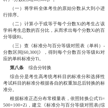
（一）将学科全体考生的原始分数从大到小进
行排序。
（二）计算小于或等于每个分数Xi的考生占该
学科考生总数的百分比，从而求出每个分数Xi的百
分等级Ri。
（三）查《标准分与百分等级对照表（单科）-
分数区间[60,300]》，得到每个分数百分等级Ri对
应的单科标准分Ti。
第八条
综合分转换
综合分是考生高考统考科目的标准分和选择性
考试科目的标准分根据各自的权重加总后转换的标
准分。
根据标准正态分布常模量表，依照转换公式Ti=
500+100×Zi，建立《标准分与百分等级对照表(综