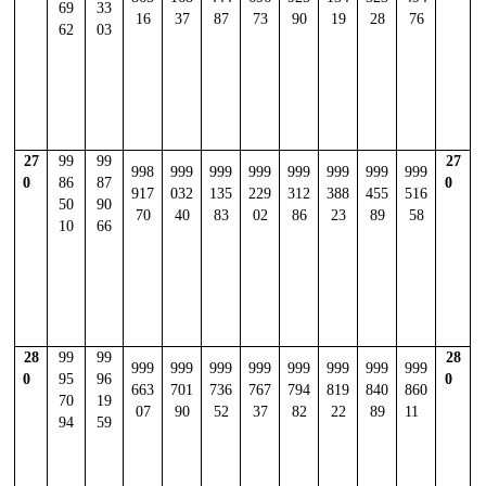
69
33
16
37
87
73
90
19
28
76
62
03
27
99
99
27
998
999
999
999
999
999
999
999
0
86
87
0
917
032
135
229
312
388
455
516
50
90
70
40
83
02
86
23
89
58
10
66
28
99
99
28
999
999
999
999
999
999
999
999
0
95
96
0
663
701
736
767
794
819
840
860
70
19
07
90
52
37
82
22
89
11
94
59