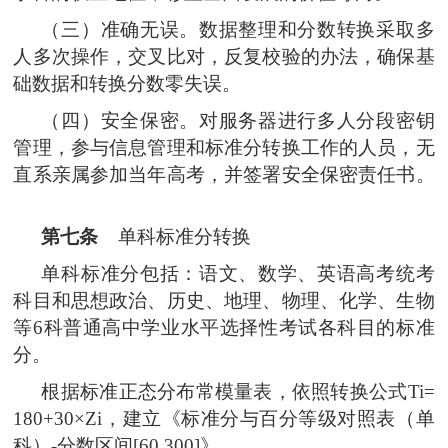
（三）准确无误。数据整理和分数转换采取多
人多次操作，交叉比对，反复校验的办法，确保基
础数据和转换分数零失误。
（四）安全保密。对服务器进行多人分段密钥
管理，参与信息管理和标准分转换工作的人员，无
直系亲属参加当年高考，并签署安全保密责任书。
第七条
单科标准分转换
单科标准分包括：语文、数学、英语高考统考
科目和思想政治、历史、地理、物理、化学、生物
等6科普通高中学业水平选择性考试各科目的标准
分。
根据标准正态分布常模量表，依照转换公式Ti=
180+30×Zi，建立《标准分与百分等级对照表（单
科）-分数区间[60,300]》。