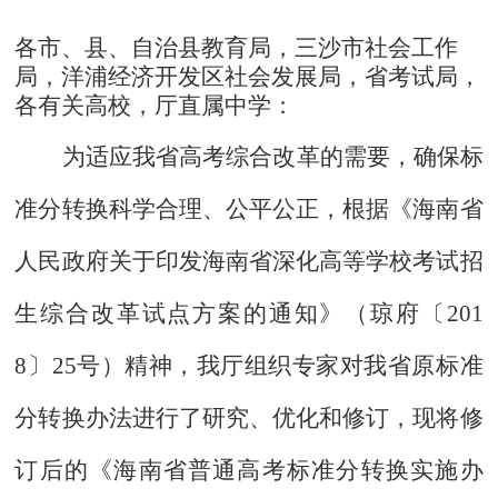
各市、县、自治县教育局，三沙市社会工作
局，洋浦经济开发区社会发展局，省考试局
，
各有关高校，厅直属中学：
为适应我省高考综合改革的需要，确保标
准分转换科学合理、公平公正，根据《海南省
人民政府关于印发海南省深化高等学校考试招
生综合改革试点方案的通知》（琼府〔201
8〕25号）精神，我厅组织专家对我省原标准
分转换办法进行了研究、优化和修订，现将修
订后的《海南省普通高考标准分转换实施办