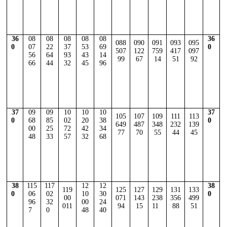
36
08
08
08
08
08
36
088
090
091
093
095
0
07
22
37
53
69
0
507
122
759
417
097
56
64
93
43
14
99
67
14
51
92
66
44
32
45
96
37
09
09
10
10
10
37
105
107
109
111
113
0
68
85
02
20
38
0
649
487
348
232
139
00
25
72
42
34
77
70
55
44
45
48
33
57
32
68
38
115
117
12
12
38
119
125
127
129
131
133
0
06
02
10
30
0
00
071
143
238
356
499
96
32
00
24
011
94
15
11
88
51
7
0
48
40