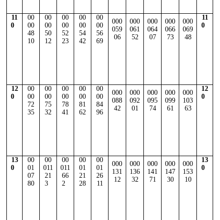
11
00
00
00
00
00
11
000
000
000
000
000
0
00
00
00
00
00
0
059
061
064
066
069
48
50
52
54
56
06
52
07
73
48
10
12
23
42
69
12
00
00
00
00
00
12
000
000
000
000
000
0
00
00
00
00
00
0
088
092
095
099
103
72
75
78
81
84
42
01
74
61
63
35
32
41
62
96
13
00
00
00
00
00
13
000
000
000
000
000
0
01
011
011
01
01
0
131
136
141
147
153
07
21
66
21
26
12
32
71
30
10
80
3
2
28
11