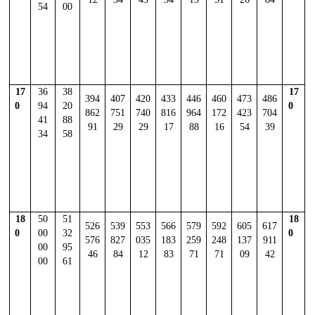
54
00
17
36
38
17
394
407
420
433
446
460
473
486
0
94
20
0
862
751
740
816
964
172
423
704
41
88
91
29
29
17
88
16
54
39
34
58
18
50
51
18
526
539
553
566
579
592
605
617
0
00
32
0
576
827
035
183
259
248
137
911
00
95
46
84
12
83
71
71
09
42
00
61