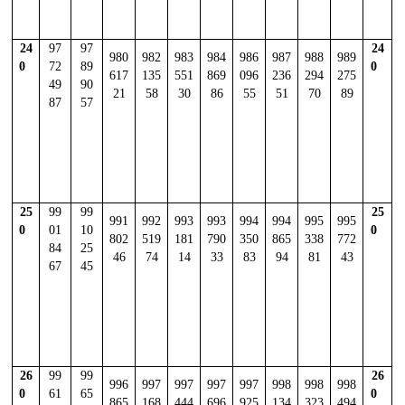
24
97
97
24
980
982
983
984
986
987
988
989
0
72
89
0
617
135
551
869
096
236
294
275
49
90
21
58
30
86
55
51
70
89
87
57
25
99
99
25
991
992
993
993
994
994
995
995
0
01
10
0
802
519
181
790
350
865
338
772
84
25
46
74
14
33
83
94
81
43
67
45
26
99
99
26
996
997
997
997
997
998
998
998
0
61
65
0
865
168
444
696
925
134
323
494