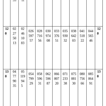
33
11
12
02
02
12
026
028
030
033
035
038
041
044
0
27
46
0
597
716
974
376
930
642
518
565
50
10
57
56
08
51
32
03
22
46
13
83
13
04
05
13
054
058
062
066
071
075
080
085
0
77
119
0
799
596
596
807
233
881
756
864
90
94
29
31
87
20
38
30
66
91
35
5