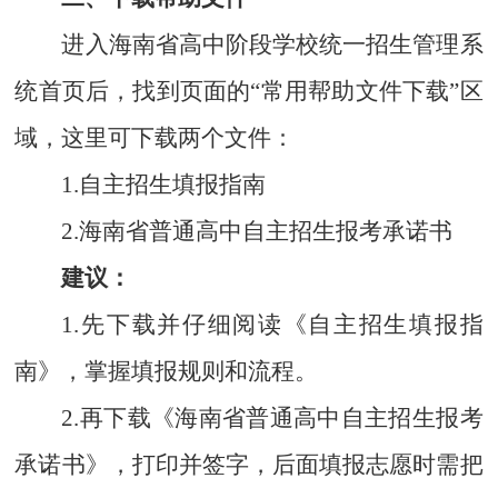
进入海南省高中阶段学校统一招生管理系
统首页后，找到页面的“常用帮助文件下载”区
域，这里可下载两个文件：
1.
自主招生填报指南
2.
海南省普通高中自主招生报考承诺书
建议：
1.
先下载并仔细阅读《自主招生填报指
南》，掌握填报规则和流程。
2.
再下载《海南省普通高中自主招生报考
承诺书》，打印并签字，后面填报志愿时需把