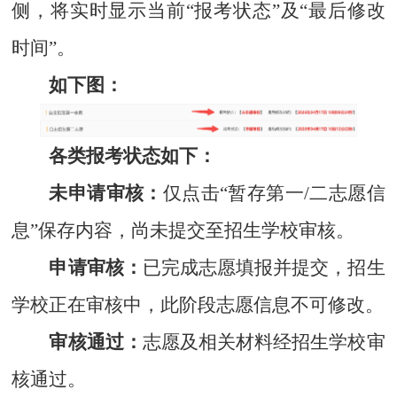
侧，将实时显示当前“报考状态”及“最后修改
时间”。
如下图：
各类报考状态如下：
未申请审核
：
仅点击“暂存第一/二志愿信
息”保存内容，尚未提交至招生学校审核。
申请审核：
已完成志愿填报并提交，招生
学校正在审核中，此阶段志愿信息不可修改。
审核通过：
志愿及相关材料经招生学校审
核通过。