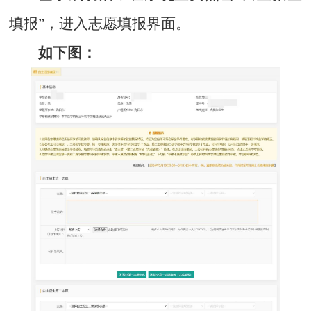
填报”，进入志愿填报界面。
如下图：