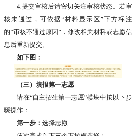
4.提交审核后请密切关注审核状态。若审
核未通过，可依据“材料显示区”下方标注
的“审核不通过原因”，修改相关材料或志愿信
息后重新提交。
如下图：
（三）填报第一志愿
请在“自主招生第一志愿”模块中按以下步
骤操作：
第一步：
选择志愿
依次完成以下三个下拉框选择：