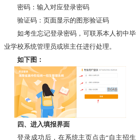
密码：
输入对应登录密码
验证码：
页面显示的图形验证码
如考生忘记登录密码，可联系本人初中毕
业学校系统管理员或班主任进行处理。
如下图：
四、进入填报界面
登录成功后，在系统主页点击“自主招生