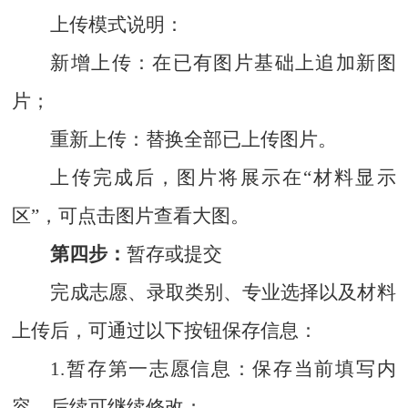
上传模式说明：
新增上传：在已有图片基础上追加新图
片；
重新上传：替换全部已上传图片。
上传完成后，图片将展示在“材料显示
区”，可点击图片查看大图。
第四步：
暂存或提交
完成志愿、录取类别、专业选择以及材料
上传后，可通过以下按钮保存信息：
1.暂存第一志愿信息
：保存当前填写内
容，后续可继续修改；