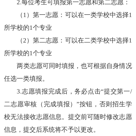
2.每位考生可填报第一志愿和第二志愿：
（1）第一志愿：
可以在一类学校中选择1
所学校的1个专业
（2）第二志愿：
可以在二类学校中选择1
所学校的1个专业
两类志愿可同时填报，也可根据自身情况
任选一类填报。
3.志愿填报完成后，务必点击“提交第一/
二志愿审核（完成填报）”按钮，否则招生学
校无法接收志愿信息。提交前可随时修改志愿
信息，提交后系统将不予以更改。