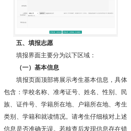
五、填报志愿
填报界面主要分为以下区域：
（一）基本信息
填报页面顶部将展示考生基本信息，具体
包含：学校名称、准考证号、姓名、性别、民
族、证件号、学籍所在地、户籍所在地、考生
类别、学籍和就读情况。请考生仔细核对上述
信息是否准确无误。若核查后发现信息存在错