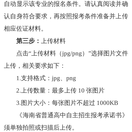
自动显示该专业的报名条件。请认真阅读并确
认自身符合要求，再按照报考条件准备并上传
相应佐证材料。
第三步：
上传材料
点击“上传材料（jpg/png）”选择图片文件
上传，相关要求如下：
1.支持格式：jpg、png
2.上传数量：最多上传 10 张图片
3.图片大小：每张图片不超过 1000KB
《海南省普通高中自主招生报考承诺书》
须单独拍照或扫描后上传。