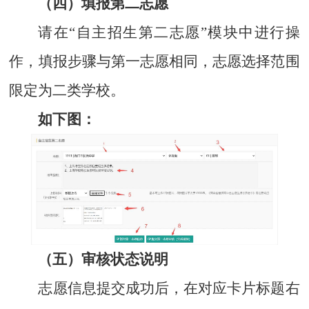
（四）填报第二志愿
请在“自主招生第二志愿”模块中进行操
作，填报步骤与第一志愿相同，志愿选择范围
限定为二类学校。
如下图：
（五）审核状态说明
志愿信息提交成功后，在对应卡片标题右