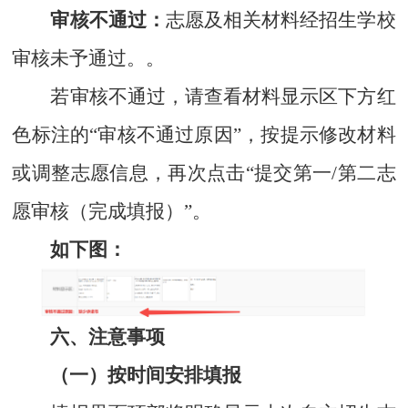
审核不通过：
志愿及相关材料经招生学校
审核未予通过。。
若审核不通过，请查看材料显示区下方红
色标注的“审核不通过原因”，按提示修改材料
或调整志愿信息，再次点击“提交第一/第二志
愿审核（完成填报）”。
如下图：
六、注意事项
（一）按时间安排填报