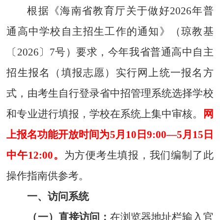
根据《海南省教育厅关于做好2026年普
通高中学校自主招生工作的通知》（琼教基
〔2026〕7号）要求，今年我省普通高中自主
招生报名（填报志愿）实行网上统一报名方
式，由考生自行登录省中招管理系统选择学校
和专业进行填报，学校在系统上集中审核。
网
上报名功能开放时间为5月10日9:00—5月15日
中午12:00。
为方便考生填报，我们编制了此
操作指南供参考。
一、访问系统
（一）直接访问：
在浏览器地址栏输入官