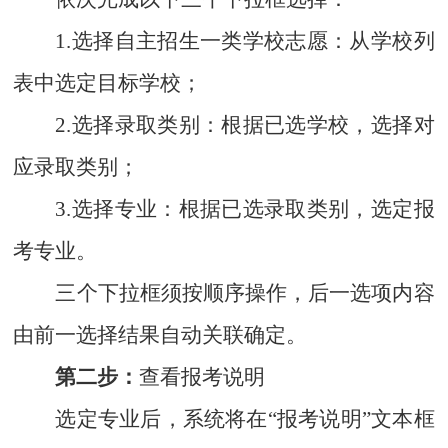
1.选择自主招生一类学校志愿：从学校列
表中选定目标学校；
2.选择录取类别：根据已选学校，选择对
应录取类别；
3.选择专业：根据已选录取类别，选定报
考专业。
三个下拉框须按顺序操作，后一选项内容
由前一选择结果自动关联确定。
第二步：
查看报考说明
选定专业后，系统将在“报考说明”文本框