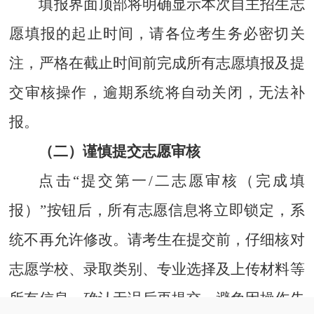
填报界面顶部将明确显示本次自主招生志
愿填报的起止时间，请各位考生务必密切关
注，严格在截止时间前完成所有志愿填报及提
交审核操作，逾期系统将自动关闭，无法补
报。
（二）谨慎提交志愿审核
点击“提交第一/二志愿审核（完成填
报）”按钮后，所有志愿信息将立即锁定，系
统不再允许修改。请考生在提交前，仔细核对
志愿学校、录取类别、专业选择及上传材料等
所有信息，确认无误后再提交，避免因操作失