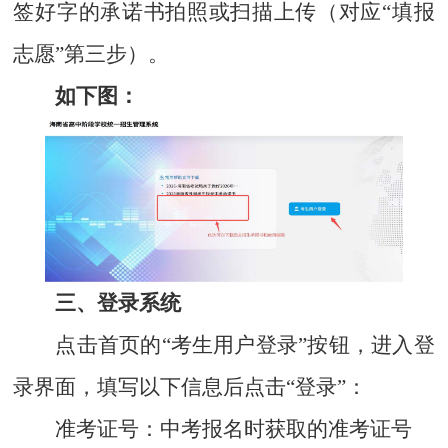
签好字的承诺书拍照或扫描上传（对应“填报
志愿”第三步）。
如下图：
三、登录系统
点击首页的“考生用户登录”按钮，进入登
录界面，填写以下信息后点击“登录”：
准考证号：
中考报名时获取的准考证号