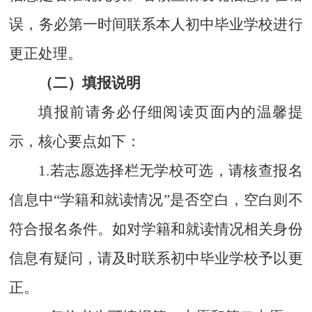
误，务必第一时间联系本人初中毕业学校进行
更正处理。
（二）填报说明
填报前请务必仔细阅读页面内的温馨提
示，核心要点如下：
1.若志愿选择栏无学校可选，请核查报名
信息中“学籍和就读情况”是否
空白，空白则不
符合报名条件。如对学籍和就读情况相关身份
信息有疑问，请及时联系初中毕业学校予以更
正。