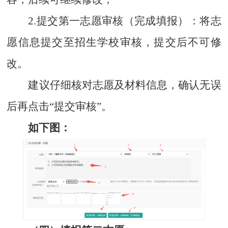
2.提交第一志愿审核（完成填报）
：将志
愿信息提交至招生学校审核，提交后不可修
改。
建议仔细核对志愿及材料信息，确认无误
后再点击“提交审核”。
如下图：