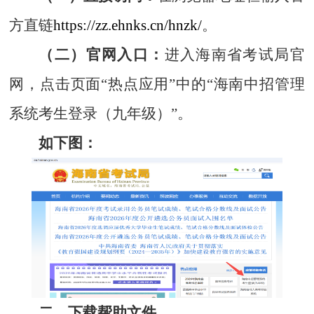
方直链
https://zz.ehnks.cn/hnzk/
。
（二）官网入口：
进入海南省考试局官
网，点击页面“热点应用”中的“海南中招管理
系统考生登录（九年级）”。
如下图：
二、下载帮助文件