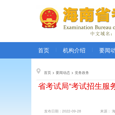
首页
机构介绍
要闻
首页
>
要闻动态
>
党务政务
省考试局“考试招生服
发布日期：2022-09-28
来源： 