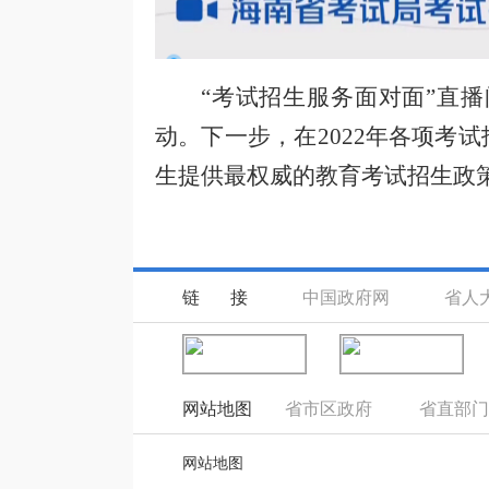
“考试招生服务面对面”直
动。下一步，在2022年各项考试
生提供最权威的教育考试招生政
链 接
中国政府网
省人
网站地图
省市区政府
省直部门
网站地图