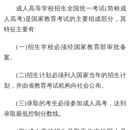
成人高等学校招生全国统一考试(简称成
人高考)是国家教育考试的主要组成部分，其
特征主要有:
(一)招生学校必须经国家教育部审批备
案。
(二)招生计划必须列入国家当年的招生计
划，并由省教育考试机构向社会公布。
(三)录取的考生必须参加成人高考，达到
录取最低控制分数线。