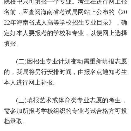
院校中只可填报一个专业。考生在进行网上报
名前，应查阅海南省考试局网站上公布的《20
22年海南省成人高等学校招生专业目录》，确
定好本人要报考的学校和专业，以便网上选择
填报。
(二)因招生专业计划变动需重新填报志愿
的，我局将另行安排时间，由报名点通知考生
本人进行网上补报。
(三)填报艺术或体育类专业志愿的考生，
需参加所报考学校组织的专业考试合格方可投
档录取。