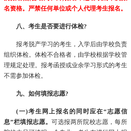
名资格。严禁任何单位或个人代理考生报名。
八、考生是否要进行体检?
报考脱产学习的考生，入学后由学校负责
组织体检。体检不合格者，由学校根据学校管
理规定处理。报考函授或业余学习形式的考生
不需参加体检。
九、如何填报志愿?
(一)考生网上报名的同时应在“志愿信
息”栏填报志愿。
可选报两所院校志愿，每所