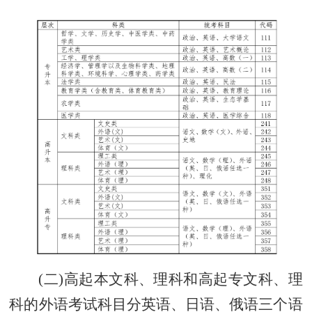
(二)高起本文科、理科和高起专文科、理
科的外语考试科目分英语、日语、俄语三个语