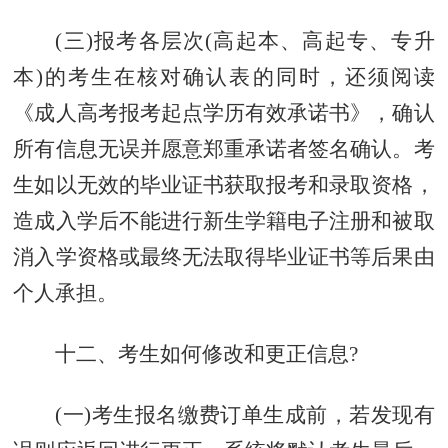
(三)报考各层次(高起本、高起专、专升
本)的考生在核对确认表的同时，还须阅读
《成人高考报考起点学历有效承诺书》，确认
所有信息无误并愿意郑重承诺者签名确认。考
生如以无效的毕业证书获取报考和录取资格，
造成入学后不能进行新生学籍电子注册和被取
消入学资格或最终无法取得毕业证书等后果由
个人承担。
十二、考生如何修改和更正信息?
(一)考生报名缴费订单生成前，若发现有