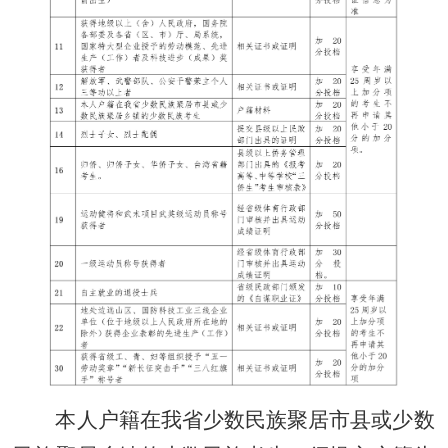
本人户籍在我省少数民族聚居市县或少数