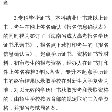
查。
2.专科毕业证书、本科结业证书或以上证
书，考生在网上签名确认《报名信息确认表》
的同时视为签订了《海南省成人高考报名学历
证书承诺书》，报名点下载打印考生的《报名
信息确认表》、起点学历证书、资格证书等材
料，初审考生的报考资格，经办人在证书打印
件上签名存档3年以备查。专升本起点学历证
书的终审结果以录取学校在对新生入学复查为
准，对以无效的学历证书获取报考和录取资格
的，由招生学校按教育部的规定取消其入学资
格，并报省考试局备案。