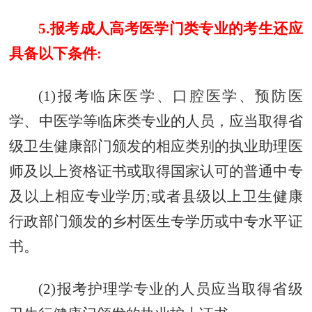
5.报考成人高考医学门类专业的考生还应
具备以下条件:
(1)报考临床医学、口腔医学、预防医
学、中医学等临床类专业的人员，应当取得省
级卫生健康部门颁发的相应类别的执业助理医
师及以上资格证书或取得国家认可的普通中专
及以上相应专业学历;或者县级以上卫生健康
行政部门颁发的乡村医生专学历或中专水平证
书。
(2)报考护理学专业的人员应当取得省级