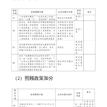
（2）照顾政策加分