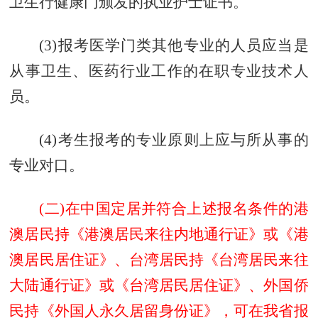
卫生行健康门颁发的执业护士证书。
(3)报考医学门类其他专业的人员应当是
从事卫生、医药行业工作的在职专业技术人
员。
(4)考生报考的专业原则上应与所从事的
专业对口。
(二)在中国定居并符合上述报名条件的港
澳居民持《港澳居民来往内地通行证》或《港
澳居民居住证》、台湾居民持《台湾居民来往
大陆通行证》或《台湾居民居住证》、外国侨
民持《外国人永久居留身份证》，可在我省报