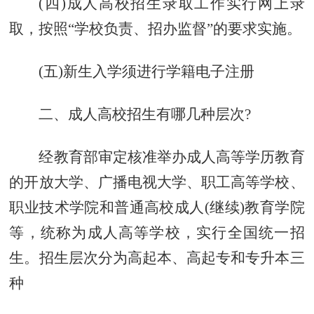
(四)成人高校招生录取工作实行网上录
取，按照“学校负责、招办监督”的要求实施。
(五)新生入学须进行学籍电子注册
二、成人高校招生有哪几种层次?
经教育部审定核准举办成人高等学历教育
的开放大学、广播电视大学、职工高等学校、
职业技术学院和普通高校成人(继续)教育学院
等，统称为成人高等学校，实行全国统一招
生。招生层次分为高起本、高起专和专升本三
种