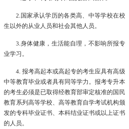
2.国家承认学历的各类高、中等学校在校
生以外的从业人员和社会其他人员。
3.身体健康，生活能自理，不影响所报专
业学习。
4. 报考高起本或高起专的考生应具有高级
中等教育毕业或者具有同等学力。报考专升本
的考生必须是已取得经教育部审定核准的国民
教育系列高等学校、高等教育自学考试机构颁
发的专科毕业证书、本科结业证书或以上证书
的人员。