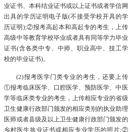
业证书、本科结业证书或以上证书或者学信网
出具的学历证明电子版(不接受学校开具的学
历证明);
②
报考
高起本
和
高起专
的考生，上传
高级中等教育学校毕业或者具有同等学力毕业
证书(含各类中专、中师、职业高中、技工学
校的毕业证书)。
(2)报考医学门类专业的考生，还要上传
①
报考临床医学、口腔医学、预防医学、中医
学等临床类专业的考生，上传相应专业的省级
卫生健康行政部门颁发的相应类别的执业助理
医师或者县级及以上卫生健康行政部门颁发的
乡村医生执业证书或相应专业学历的照片;
②