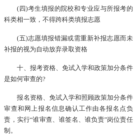
(四)考生填报的院校和专业应与所报考的
科类相一致，不得跨科类填报志愿
(五)志愿填报错漏或需重新补报志愿而未
补报的视为自动放弃录取资格
十、报考资格、免试入学和政策加分条件
是如何审查的?
报名资格、免试入学和照顾政策加分条件
审查和网上报名信息确认工作由各报名点负
责，实行“谁审查、谁签名、谁负责”岗位责任
制。