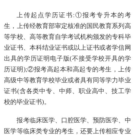
上传起点学历证书:①报考
专升本
的考
生，上传经教育部审定核准的国民教育系列高
等学校、高等教育自学考试机构颁发的专科毕
业证书、本科结业证书或以上证书或者学信网
出具的学历证明电子版(不接受学校开具的学
历证明);②报考
高起本
和
高起专
的考生，上传
高级中等教育学校毕业或者具有同等学力毕业
证书(含各类中专、中师、职业高中、技工学
校的毕业证书)。
报考临床医学、口腔医学、预防医学、中
医学等临床类专业的考生，还要上传相应专业