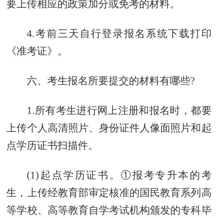
要上传相应的政策加分或免考的材料。
4.考前三天自行登录报名系统下载打印
《准考证》。
六、考生报名所要提交的材料有哪些?
1.所有考生进行网上注册和报名时，都要
上传个人高清照片、身份证件人像面照片和起
点学历证书扫描件。
(1)起点学历证书。
①
报考
专升本
的考
生，上传经教育部审定核准的国民教育系列高
等学校、高等教育自学考试机构颁发的专科毕