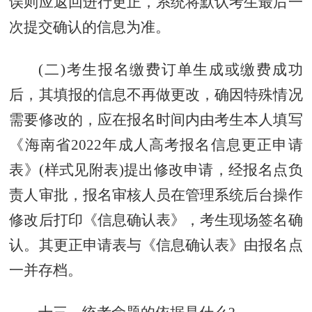
误则应返回进行更正，系统将默认考生最后一
次提交确认的信息为准。
(二)考生报名缴费订单生成或缴费成功
后，其填报的信息不再做更改，确因特殊情况
需要修改的，应在报名时间内由考生本人填写
《海南省2022年成人高考报名信息更正申请
表》(样式见附表)提出修改申请，经报名点负
责人审批，报名审核人员在管理系统后台操作
修改后打印《信息确认表》，考生现场签名确
认。其更正申请表与《信息确认表》由报名点
一并存档。