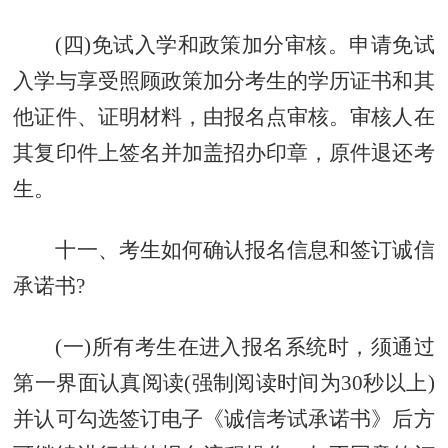
(四)免试入学和政策加分审核。申请免试
入学与享受照顾政策加分考生的学历证书和其
他证件、证明材料，由报名点审核。审核人在
其复印件上签名并加盖招办印章，原件退还考
生。
十一、考生如何确认报名信息和签订诚信
承诺书?
(一)所有考生在进入报名系统时，须通过
第一界面认真阅读(强制阅读时间为30秒以上)
并认可勾选签订电子《诚信考试承诺书》后方