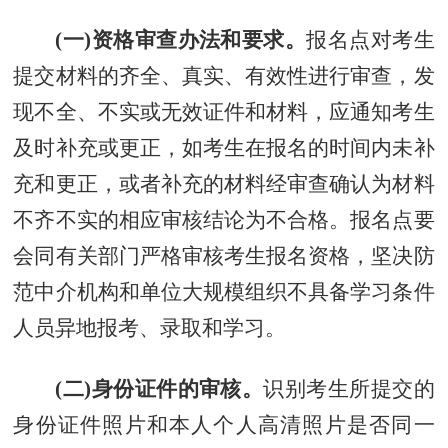
(一)资格审查办法和要求。
报名点对考生
提交材料的齐全、真实、有效性进行审查，发
现不全、不实或无效证件和材料，应通知考生
及时补充或更正，如考生在报名的时间内未补
充和更正，或者补充的材料经审查确认为材料
不齐不实的相应审核结论为不合格。报名点要
会同有关部门严格审核考生报名资格，坚决防
范中介机构和单位大规模组织不具备学习条件
人员异地报考、录取和学习。
(二)身份证件的审核。
识别考生所提交的
身份证件照片和本人个人高清照片是否同一