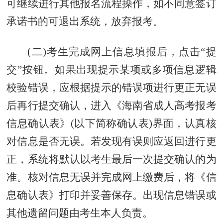
可继续进行其他报名流程操作，如不同意签订
承诺书的可退出系统，放弃报考。
(二)考生完成网上信息填报后，点击“提
交”按钮。如果出现提示某项或多项信息逻辑
校验错误，应根据提示的错误项进行更正无误
后再行提交确认，进入《海南省成人高考报考
信息确认表》(以下简称确认表)界面，认真核
对信息是否无误。若发现有误则应返回进行更
正，系统将默认以考生最后一次提交确认的为
准。
核对信息无误并完成网上缴费后，将《信
息确认表》打印并妥善保存。出现信息错误或
其他遗留问题由考生本人负责。