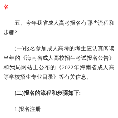
名
五、今年我省成人高考报名有哪些流程和
步骤?
(一)报名参加成人高考的考生应认真阅读
当年的《海南省成人高校招生考试报名公告》
和我局网站上公布的《2022年海南省成人高
等学校招生专业目录》等有关信息。
(二)报名的流程和步骤如下:
1.报名注册