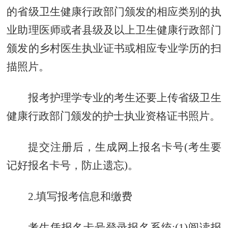
的省级卫生健康行政部门颁发的相应类别的执
业助理医师或者县级及以上卫生健康行政部门
颁发的乡村医生执业证书或相应专业学历的扫
描照片。
报考护理学专业的考生还要上传省级卫生
健康行政部门颁发的护士执业资格证书照片。
提交注册后，生成网上
报名卡号
(考生要
记好报名卡号，防止遗忘)。
2.填写报考信息和缴费
考生凭报名卡号登录报名系统:(1)阅读报