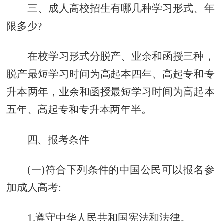
三、成人高校招生有哪几种学习形式、年
限多少?
在校学习形式分脱产、业余和函授三种，
脱产最短学习时间为高起本四年、高起专和专
升本两年，业余和函授最短学习时间为高起本
五年、高起专和专升本两年半。
四、报考条件
(一)符合下列条件的中国公民可以报名参
加成人高考:
1.遵守中华人民共和国宪法和法律。