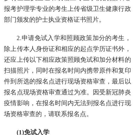
报考护理学专业的考生上传省级卫生健康行政
部门颁发的护士执业资格证书照片。
2.申请免试入学和照顾政策加分的考生，
除上传本人身份证和相应的起点学历证书外，
还应上传以下相应政策照顾免试和加分材料的
扫描照片，同时在报名时间内携带原件和复印
件到所选的报名点进行现场资格审查，最后以
报名点现场资格审查通过为准。因受新冠肺炎
疫情影响，在报名时间内无法到报名点进行现
场资格审查的，请联系报名点。
(1)免试入学