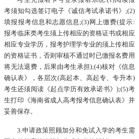
考须知勾选签订电子《诚信考试承诺书》;(2)
填报报考信息和志愿信息;(3)网上缴费(提示:
报考临床类考生须上传相应的资格证书或相应
相应专业学历，报考护理学专业的须上传相应
的资格证书，否则审核不通过时已缴报名费用
将无法退费，后果由考生承担);(4)核对《信息
确认表》，各层次(高起本、高起专、专升本)
考生还须阅读《起点学历有效承诺书》);(5)考
生打印《海南省成人高考报考信息确认表》并
妥善保存。
3.申请政策照顾加分和免试入学的考生需