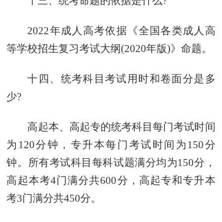
十三、统考命题的依据是什么?
2022年成人高考依据《全国各类成人高
等学校招生复习考试大纲(2020年版)》命题
。
十四、统考科目考试用时和卷面分是多
少?
高起本、高起专的统考科目每门考试时间
为120分钟，专升本每门考试时间为150分
钟。所有考试科目每科试题满分均为150分，
高起本考4门满分共600分，高起专和专升本
考3门满分共450分。