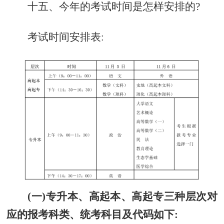
十五、今年的考试时间是怎样安排的?
考试时间安排表:
(一)专升本、高起本、高起专三种层次对
应的报考科类、统考科目及代码如下: