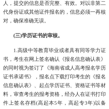
人，提交的信息是否完整、有效。对以非第二
代身份证或其他证件报名的，信息必须一再核
对，确保准确无误。
(三)学历证书的审核。
1.高级中等教育毕业或者具有同等学力证
书，考生在网上签名确认《报名信息确认表》
的同时视为签订了《海南省成人高考报名学历
证书承诺书》，报名点下载打印考生的《报名
信息确认表》、起点学历证书、资格证书等材
料，审查考生的报考资格，经办人在证书打印
件上签名存档(高起本5年，高起专3年)以备